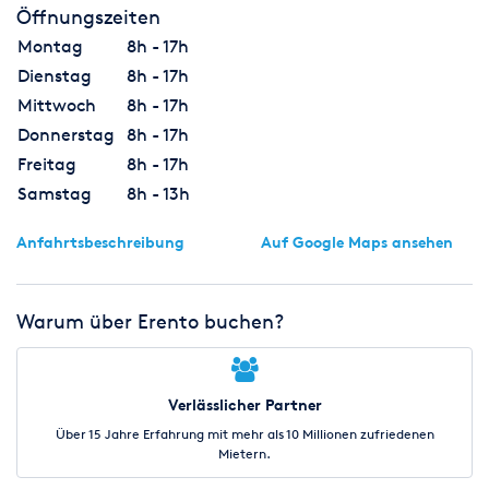
Öffnungszeiten
Montag
8h - 17h
Dienstag
8h - 17h
Mittwoch
8h - 17h
Donnerstag
8h - 17h
Freitag
8h - 17h
Samstag
8h - 13h
Anfahrtsbeschreibung
Auf Google Maps ansehen
Warum über Erento buchen?
Verlässlicher Partner
Über 15 Jahre Erfahrung mit mehr als 10 Millionen zufriedenen
Mietern.