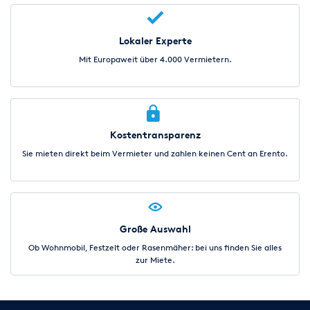
Lokaler Experte
Mit Europaweit über 4.000 Vermietern.
Kostentransparenz
Sie mieten direkt beim Vermieter und zahlen keinen Cent an Erento.
Große Auswahl
Ob Wohnmobil, Festzelt oder Rasenmäher: bei uns finden Sie alles
zur Miete.