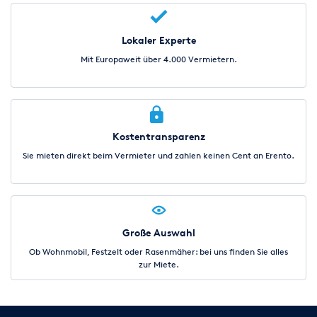
Lokaler Experte
Mit Europaweit über 4.000 Vermietern.
Kostentransparenz
Sie mieten direkt beim Vermieter und zahlen keinen Cent an Erento.
Große Auswahl
Ob Wohnmobil, Festzelt oder Rasenmäher: bei uns finden Sie alles
zur Miete.