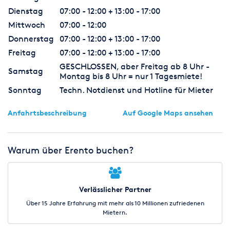
Dienstag
07:00 - 12:00 + 13:00 - 17:00
Mittwoch
07:00 - 12:00
Donnerstag
07:00 - 12:00 + 13:00 - 17:00
Freitag
07:00 - 12:00 + 13:00 - 17:00
GESCHLOSSEN, aber Freitag ab 8 Uhr -
Samstag
Montag bis 8 Uhr = nur 1 Tagesmiete!
Sonntag
Techn. Notdienst und Hotline für Mieter
Anfahrtsbeschreibung
Auf Google Maps ansehen
Warum über Erento buchen?
Verlässlicher Partner
Über 15 Jahre Erfahrung mit mehr als 10 Millionen zufriedenen
Mietern.