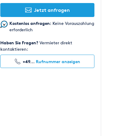
Jetzt anfragen
Kostenlos anfragen:
Keine Vorauszahlung
erforderlich
Haben Sie Fragen?
Vermieter direkt
kontaktieren:
+49...
Rufnummer anzeigen