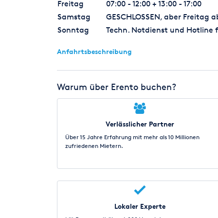
Freitag
07:00 - 12:00 + 13:00 - 17:00
Samstag
GESCHLOSSEN, aber Freitag ab 
Sonntag
Techn. Notdienst und Hotline f
Anfahrtsbeschreibung
Warum über Erento buchen?
Verlässlicher Partner
Über 15 Jahre Erfahrung mit mehr als 10 Millionen
zufriedenen Mietern.
Lokaler Experte