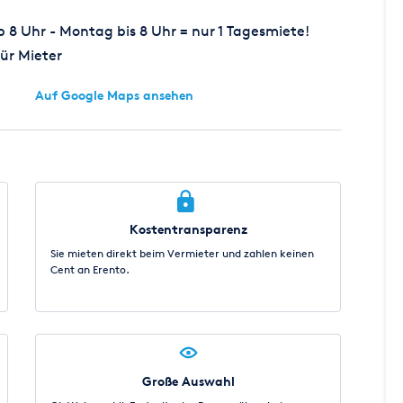
8 Uhr - Montag bis 8 Uhr = nur 1 Tagesmiete!
ür Mieter
Auf Google Maps ansehen
Kostentransparenz
Sie mieten direkt beim Vermieter und zahlen keinen
Cent an Erento.
Große Auswahl