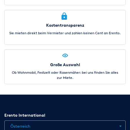
Kostentransparenz
Sie mieten direkt beim Vermieter und zahlen keinen Cent an Erento.
Große Auswahl
Ob Wohnmobil, Festzelt oder Rasenmäher: bei uns finden Sie alles
zur Miete.
Erento International
Österreich