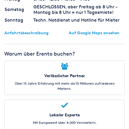
GESCHLOSSEN, aber Freitag ab 8 Uhr -
Samstag
Montag bis 8 Uhr = nur 1 Tagesmiete!
Sonntag
Techn. Notdienst und Hotline für Mieter
Anfahrtsbeschreibung
Auf Google Maps ansehen
Warum über Erento buchen?
Verlässlicher Partner
Über 15 Jahre Erfahrung mit mehr als 10 Millionen zufriedenen
Mietern.
Lokaler Experte
Mit Europaweit über 4.000 Vermietern.