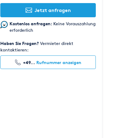
Jetzt anfragen
Kostenlos anfragen:
Keine Vorauszahlung
erforderlich
Haben Sie Fragen?
Vermieter direkt
kontaktieren:
+49...
Rufnummer anzeigen