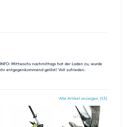
E INFO: Mittwochs nachmittags hat der Laden zu, wurde
sehr entgegenkommend gelöst! Voll zufrieden.
Alle Artikel anzeigen (53)