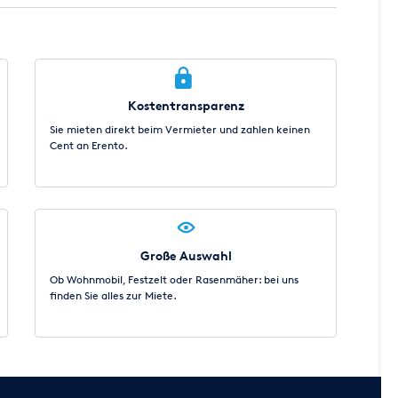
Kostentransparenz
Sie mieten direkt beim Vermieter und zahlen keinen
Cent an Erento.
Große Auswahl
Ob Wohnmobil, Festzelt oder Rasenmäher: bei uns
finden Sie alles zur Miete.