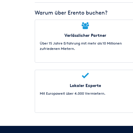
Warum über Erento buchen?
Verlässlicher Partner
Über 15 Jahre Erfahrung mit mehr als 10 Millionen
zufriedenen Mietern.
Lokaler Experte
Mit Europaweit über 4.000 Vermietern.