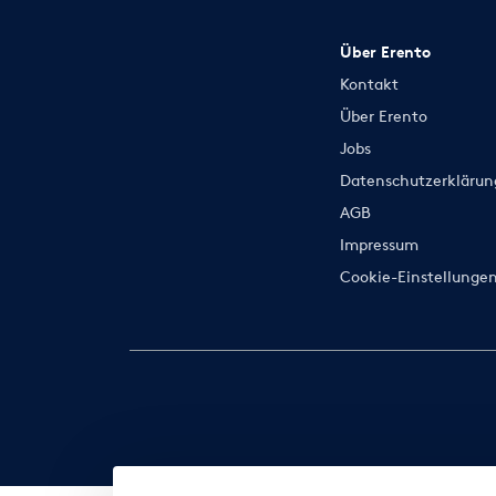
Über Erento
Kontakt
Über Erento
Jobs
Datenschutzerklärun
AGB
Impressum
Cookie-Einstellunge