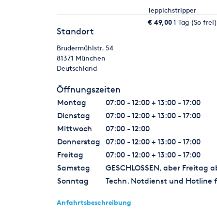
Teppichstripper
€ 49,00
1 Tag (So frei)
Standort
Brudermühlstr. 54
81371
München
Deutschland
Öffnungszeiten
Montag
07:00 - 12:00 + 13:00 - 17:00
Dienstag
07:00 - 12:00 + 13:00 - 17:00
Mittwoch
07:00 - 12:00
Donnerstag
07:00 - 12:00 + 13:00 - 17:00
Freitag
07:00 - 12:00 + 13:00 - 17:00
Samstag
GESCHLOSSEN, aber Freitag ab 
Sonntag
Techn. Notdienst und Hotline f
Anfahrtsbeschreibung