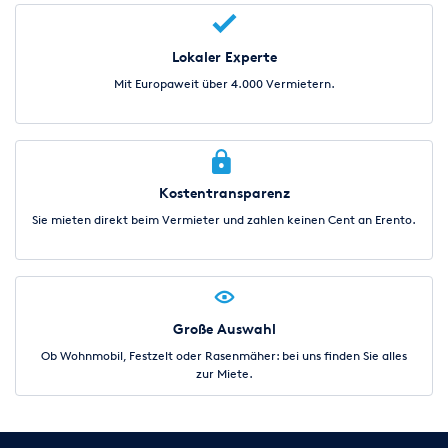
Lokaler Experte
Mit Europaweit über 4.000 Vermietern.
Kostentransparenz
Sie mieten direkt beim Vermieter und zahlen keinen Cent an Erento.
Große Auswahl
Ob Wohnmobil, Festzelt oder Rasenmäher: bei uns finden Sie alles
zur Miete.