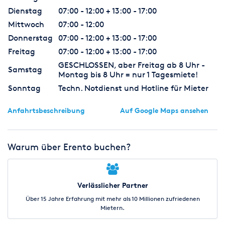
Dienstag
07:00 - 12:00 + 13:00 - 17:00
Mittwoch
07:00 - 12:00
Donnerstag
07:00 - 12:00 + 13:00 - 17:00
Freitag
07:00 - 12:00 + 13:00 - 17:00
GESCHLOSSEN, aber Freitag ab 8 Uhr -
Samstag
Montag bis 8 Uhr = nur 1 Tagesmiete!
Sonntag
Techn. Notdienst und Hotline für Mieter
Anfahrtsbeschreibung
Auf Google Maps ansehen
Warum über Erento buchen?
Verlässlicher Partner
Über 15 Jahre Erfahrung mit mehr als 10 Millionen zufriedenen
Mietern.