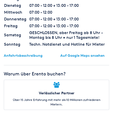
Dienstag
07:00 - 12:00 + 13:00 - 17:00
Mittwoch
07:00 - 12:00
Donnerstag
07:00 - 12:00 + 13:00 - 17:00
Freitag
07:00 - 12:00 + 13:00 - 17:00
GESCHLOSSEN, aber Freitag ab 8 Uhr -
Samstag
Montag bis 8 Uhr = nur 1 Tagesmiete!
Sonntag
Techn. Notdienst und Hotline für Mieter
Anfahrtsbeschreibung
Auf Google Maps ansehen
Warum über Erento buchen?
Verlässlicher Partner
Über 15 Jahre Erfahrung mit mehr als 10 Millionen zufriedenen
Mietern.