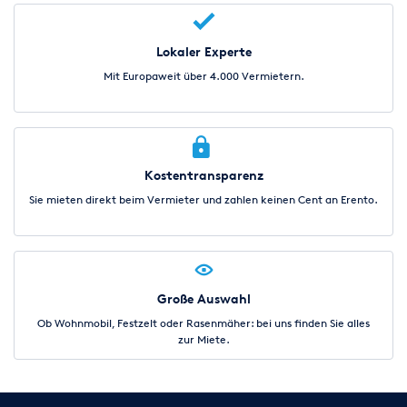
Lokaler Experte
Mit Europaweit über 4.000 Vermietern.
Kostentransparenz
Sie mieten direkt beim Vermieter und zahlen keinen Cent an Erento.
Große Auswahl
Ob Wohnmobil, Festzelt oder Rasenmäher: bei uns finden Sie alles
zur Miete.