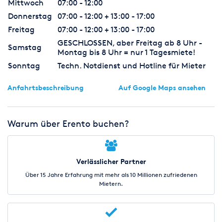
Mittwoch
07:00 - 12:00
Donnerstag
07:00 - 12:00 + 13:00 - 17:00
Freitag
07:00 - 12:00 + 13:00 - 17:00
GESCHLOSSEN, aber Freitag ab 8 Uhr -
Samstag
Montag bis 8 Uhr = nur 1 Tagesmiete!
Sonntag
Techn. Notdienst und Hotline für Mieter
Anfahrtsbeschreibung
Auf Google Maps ansehen
Warum über Erento buchen?
Verlässlicher Partner
Über 15 Jahre Erfahrung mit mehr als 10 Millionen zufriedenen
Mietern.