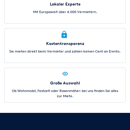
Lokaler Experte
Mit Europaweit über 4.000 Vermietern.
Kostentransparenz
Sie mieten direkt beim Vermieter und zahlen keinen Cent an Erento.
Große Auswahl
Ob Wohnmobil, Festzelt oder Rasenmäher: bei uns finden Sie alles
zur Miete.