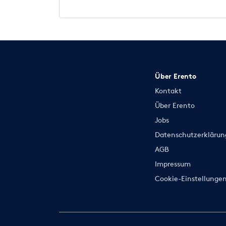
Über Erento
Kontakt
Über Erento
Jobs
Datenschutzerklärun
AGB
Impressum
Cookie-Einstellunge