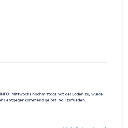
E INFO: Mittwochs nachmittags hat der Laden zu, wurde
sehr entgegenkommend gelöst! Voll zufrieden.