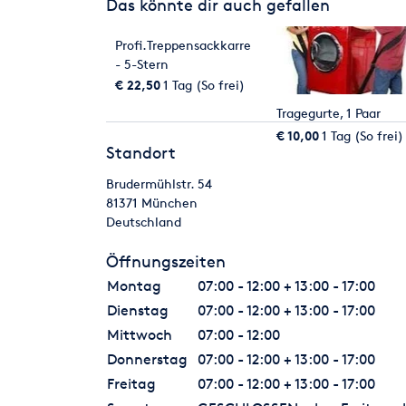
Das könnte dir auch gefallen
Profi.Treppensackkarre
- 5-Stern
€ 22,50
1 Tag (So frei)
Tragegurte, 1 Paar
€ 10,00
1 Tag (So frei)
Standort
Brudermühlstr. 54
81371
München
Deutschland
Öffnungszeiten
Montag
07:00 - 12:00 + 13:00 - 17:00
Dienstag
07:00 - 12:00 + 13:00 - 17:00
Mittwoch
07:00 - 12:00
Donnerstag
07:00 - 12:00 + 13:00 - 17:00
Freitag
07:00 - 12:00 + 13:00 - 17:00