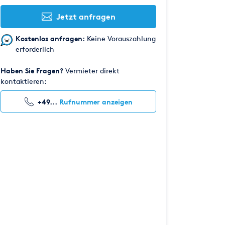
Jetzt anfragen
Kostenlos anfragen:
Keine Vorauszahlung
erforderlich
Haben Sie Fragen?
Vermieter direkt
kontaktieren:
+49...
Rufnummer anzeigen