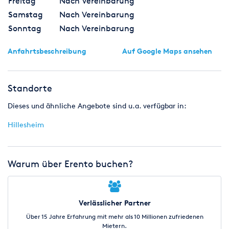
Freitag
Nach Vereinbarung
Samstag
Nach Vereinbarung
Sonntag
Nach Vereinbarung
Anfahrtsbeschreibung
Auf Google Maps ansehen
Standorte
Dieses und ähnliche Angebote sind u.a. verfügbar in:
Hillesheim
Warum über Erento buchen?
Verlässlicher Partner
Über 15 Jahre Erfahrung mit mehr als 10 Millionen zufriedenen
Mietern.