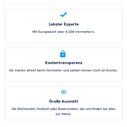
Lokaler Experte
Mit Europaweit über 4.000 Vermietern.
Kostentransparenz
Sie mieten direkt beim Vermieter und zahlen keinen Cent an Erento.
Große Auswahl
Ob Wohnmobil, Festzelt oder Rasenmäher: bei uns finden Sie alles
zur Miete.