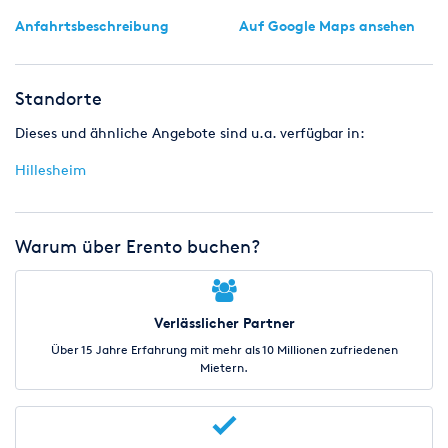
Anfahrtsbeschreibung
Auf Google Maps ansehen
Standorte
Dieses und ähnliche Angebote sind u.a. verfügbar in:
Hillesheim
Warum über Erento buchen?
Verlässlicher Partner
Über 15 Jahre Erfahrung mit mehr als 10 Millionen zufriedenen
Mietern.