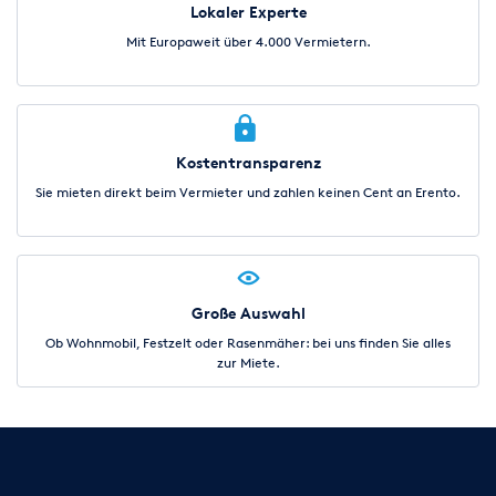
Lokaler Experte
Mit Europaweit über 4.000 Vermietern.
Kostentransparenz
Sie mieten direkt beim Vermieter und zahlen keinen Cent an Erento.
Große Auswahl
Ob Wohnmobil, Festzelt oder Rasenmäher: bei uns finden Sie alles
zur Miete.