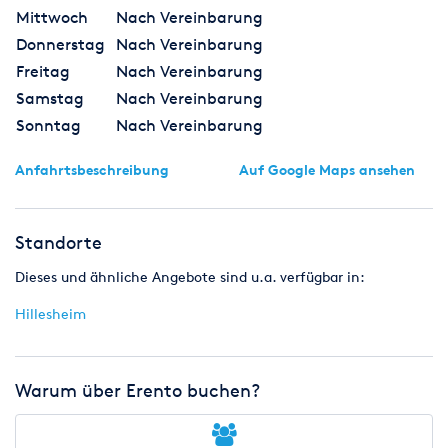
Mittwoch
Nach Vereinbarung
Donnerstag
Nach Vereinbarung
Freitag
Nach Vereinbarung
Samstag
Nach Vereinbarung
Sonntag
Nach Vereinbarung
Anfahrtsbeschreibung
Auf Google Maps ansehen
Standorte
Dieses und ähnliche Angebote sind u.a. verfügbar in:
Hillesheim
Warum über Erento buchen?