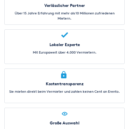
Verlässlicher Partner
Über 15 Jahre Erfahrung mit mehr als 10 Millionen zufriedenen
Mietern.
Lokaler Experte
Mit Europaweit über 4.000 Vermietern.
Kostentransparenz
Sie mieten direkt beim Vermieter und zahlen keinen Cent an Erento.
Große Auswahl