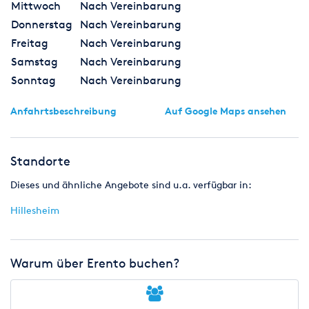
Mittwoch
Nach Vereinbarung
Donnerstag
Nach Vereinbarung
Freitag
Nach Vereinbarung
Samstag
Nach Vereinbarung
Sonntag
Nach Vereinbarung
Anfahrtsbeschreibung
Auf Google Maps ansehen
Standorte
Dieses und ähnliche Angebote sind u.a. verfügbar in:
Hillesheim
Warum über Erento buchen?