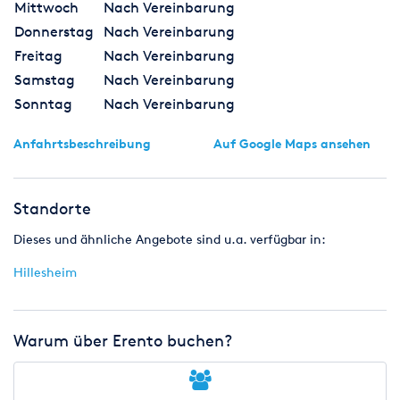
Mittwoch
Nach Vereinbarung
Donnerstag
Nach Vereinbarung
Freitag
Nach Vereinbarung
Samstag
Nach Vereinbarung
Sonntag
Nach Vereinbarung
Anfahrtsbeschreibung
Auf Google Maps ansehen
Standorte
Dieses und ähnliche Angebote sind u.a. verfügbar in:
Hillesheim
Warum über Erento buchen?