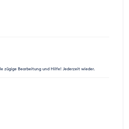
e zügige Bearbeitung und Hilfe! Jederzeit wieder.