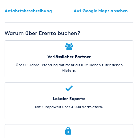
Anfahrtsbeschreibung
Auf Google Maps ansehen
Warum über Erento buchen?
Verlässlicher Partner
Über 15 Jahre Erfahrung mit mehr als 10 Millionen zufriedenen
Mietern.
Lokaler Experte
Mit Europaweit über 4.000 Vermietern.