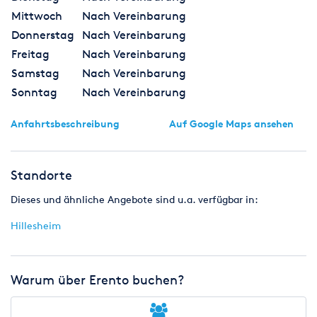
Mittwoch
Nach Vereinbarung
Donnerstag
Nach Vereinbarung
Freitag
Nach Vereinbarung
Samstag
Nach Vereinbarung
Sonntag
Nach Vereinbarung
Anfahrtsbeschreibung
Auf Google Maps ansehen
Standorte
Dieses und ähnliche Angebote sind u.a. verfügbar in:
Hillesheim
Warum über Erento buchen?