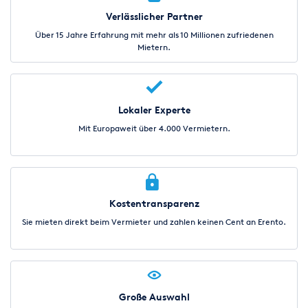
Verlässlicher Partner
Über 15 Jahre Erfahrung mit mehr als 10 Millionen zufriedenen
Mietern.
Lokaler Experte
Mit Europaweit über 4.000 Vermietern.
Kostentransparenz
Sie mieten direkt beim Vermieter und zahlen keinen Cent an Erento.
Große Auswahl