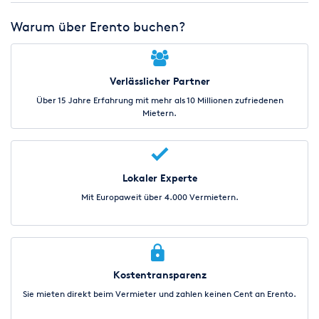
Warum über Erento buchen?
Verlässlicher Partner
Über 15 Jahre Erfahrung mit mehr als 10 Millionen zufriedenen
Mietern.
Lokaler Experte
Mit Europaweit über 4.000 Vermietern.
Kostentransparenz
Sie mieten direkt beim Vermieter und zahlen keinen Cent an Erento.