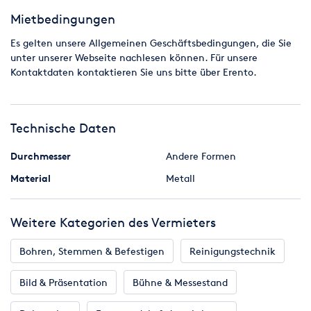
Mietbedingungen
Es gelten unsere Allgemeinen Geschäftsbedingungen, die Sie
unter unserer Webseite nachlesen können. Für unsere
Kontaktdaten kontaktieren Sie uns bitte über Erento.
Technische Daten
Durchmesser
Andere Formen
Material
Metall
Weitere Kategorien des Vermieters
Bohren, Stemmen & Befestigen
Reinigungstechnik
Bild & Präsentation
Bühne & Messestand