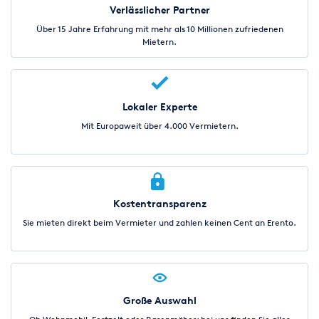
Verlässlicher Partner
Über 15 Jahre Erfahrung mit mehr als 10 Millionen zufriedenen
Mietern.
Lokaler Experte
Mit Europaweit über 4.000 Vermietern.
Kostentransparenz
Sie mieten direkt beim Vermieter und zahlen keinen Cent an Erento.
Große Auswahl