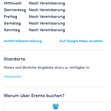
Mittwoch
Nach Vereinbarung
Donnerstag
Nach Vereinbarung
Freitag
Nach Vereinbarung
Samstag
Nach Vereinbarung
Sonntag
Nach Vereinbarung
Anfahrtsbeschreibung
Auf Google Maps ansehen
Standorte
Dieses und ähnliche Angebote sind u.a. verfügbar in:
Hillesheim
Warum über Erento buchen?