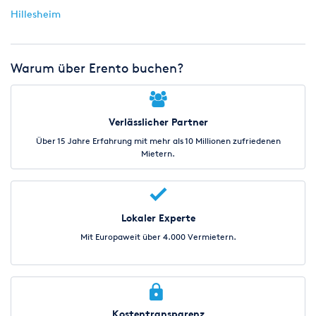
Hillesheim
Warum über Erento buchen?
Verlässlicher Partner
Über 15 Jahre Erfahrung mit mehr als 10 Millionen zufriedenen
Mietern.
Lokaler Experte
Mit Europaweit über 4.000 Vermietern.
Kostentransparenz