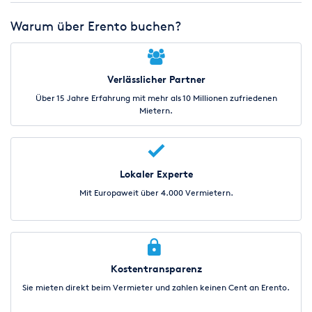
Warum über Erento buchen?
Verlässlicher Partner
Über 15 Jahre Erfahrung mit mehr als 10 Millionen zufriedenen
Mietern.
Lokaler Experte
Mit Europaweit über 4.000 Vermietern.
Kostentransparenz
Sie mieten direkt beim Vermieter und zahlen keinen Cent an Erento.