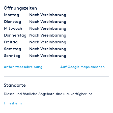
Öffnungszeiten
Montag
Nach Vereinbarung
Dienstag
Nach Vereinbarung
Mittwoch
Nach Vereinbarung
Donnerstag
Nach Vereinbarung
Freitag
Nach Vereinbarung
Samstag
Nach Vereinbarung
Sonntag
Nach Vereinbarung
Anfahrtsbeschreibung
Auf Google Maps ansehen
Standorte
Dieses und ähnliche Angebote sind u.a. verfügbar in:
Hillesheim