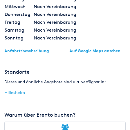
Mittwoch
Nach Vereinbarung
Donnerstag
Nach Vereinbarung
Freitag
Nach Vereinbarung
Samstag
Nach Vereinbarung
Sonntag
Nach Vereinbarung
Anfahrtsbeschreibung
Auf Google Maps ansehen
Standorte
Dieses und ähnliche Angebote sind u.a. verfügbar in:
Hillesheim
Warum über Erento buchen?