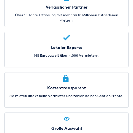
Verlässlicher Partner
Über 15 Jahre Erfahrung mit mehr als 10 Millionen zufriedenen
Mietern.
Lokaler Experte
Mit Europaweit über 4.000 Vermietern.
Kostentransparenz
Sie mieten direkt beim Vermieter und zahlen keinen Cent an Erento.
Große Auswahl