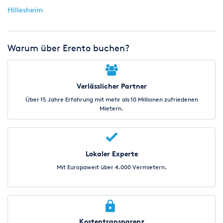
Hillesheim
Warum über Erento buchen?
Verlässlicher Partner
Über 15 Jahre Erfahrung mit mehr als 10 Millionen zufriedenen
Mietern.
Lokaler Experte
Mit Europaweit über 4.000 Vermietern.
Kostentransparenz