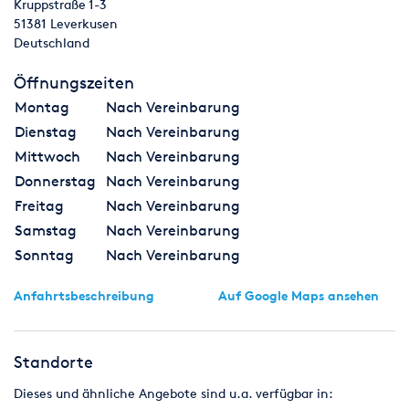
Kruppstraße 1-3
51381
Leverkusen
Deutschland
Öffnungszeiten
Montag
Nach Vereinbarung
Dienstag
Nach Vereinbarung
Mittwoch
Nach Vereinbarung
Donnerstag
Nach Vereinbarung
Freitag
Nach Vereinbarung
Samstag
Nach Vereinbarung
Sonntag
Nach Vereinbarung
Anfahrtsbeschreibung
Auf Google Maps ansehen
Standorte
Dieses und ähnliche Angebote sind u.a. verfügbar in: