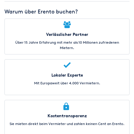
Warum über Erento buchen?
Verlässlicher Partner
Über 15 Jahre Erfahrung mit mehr als 10 Millionen zufriedenen
Mietern.
Lokaler Experte
Mit Europaweit über 4.000 Vermietern.
Kostentransparenz
Sie mieten direkt beim Vermieter und zahlen keinen Cent an Erento.