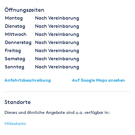
Öffnungszeiten
Montag
Nach Vereinbarung
Dienstag
Nach Vereinbarung
Mittwoch
Nach Vereinbarung
Donnerstag
Nach Vereinbarung
Freitag
Nach Vereinbarung
Samstag
Nach Vereinbarung
Sonntag
Nach Vereinbarung
Anfahrtsbeschreibung
Auf Google Maps ansehen
Standorte
Dieses und ähnliche Angebote sind u.a. verfügbar in:
Hillesheim