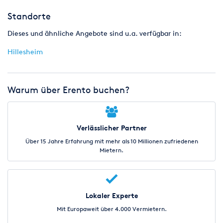
Standorte
Dieses und ähnliche Angebote sind u.a. verfügbar in:
Hillesheim
Warum über Erento buchen?
Verlässlicher Partner
Über 15 Jahre Erfahrung mit mehr als 10 Millionen zufriedenen
Mietern.
Lokaler Experte
Mit Europaweit über 4.000 Vermietern.