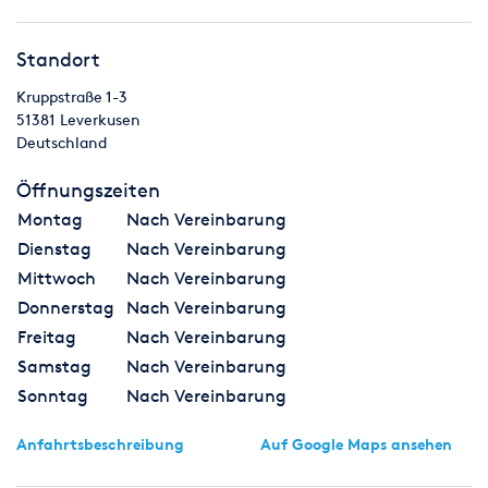
Standort
Kruppstraße 1-3
51381
Leverkusen
Deutschland
Öffnungszeiten
Montag
Nach Vereinbarung
Dienstag
Nach Vereinbarung
Mittwoch
Nach Vereinbarung
Donnerstag
Nach Vereinbarung
Freitag
Nach Vereinbarung
Samstag
Nach Vereinbarung
Sonntag
Nach Vereinbarung
Anfahrtsbeschreibung
Auf Google Maps ansehen