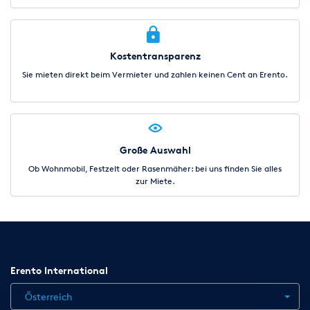
Kostentransparenz
Sie mieten direkt beim Vermieter und zahlen keinen Cent an Erento.
Große Auswahl
Ob Wohnmobil, Festzelt oder Rasenmäher: bei uns finden Sie alles
zur Miete.
Erento International
Österreich