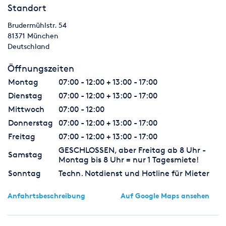
Standort
Brudermühlstr. 54
81371
München
Deutschland
Öffnungszeiten
Montag
07:00 - 12:00 + 13:00 - 17:00
Dienstag
07:00 - 12:00 + 13:00 - 17:00
Mittwoch
07:00 - 12:00
Donnerstag
07:00 - 12:00 + 13:00 - 17:00
Freitag
07:00 - 12:00 + 13:00 - 17:00
GESCHLOSSEN, aber Freitag ab 8 Uhr -
Samstag
Montag bis 8 Uhr = nur 1 Tagesmiete!
Sonntag
Techn. Notdienst und Hotline für Mieter
Anfahrtsbeschreibung
Auf Google Maps ansehen