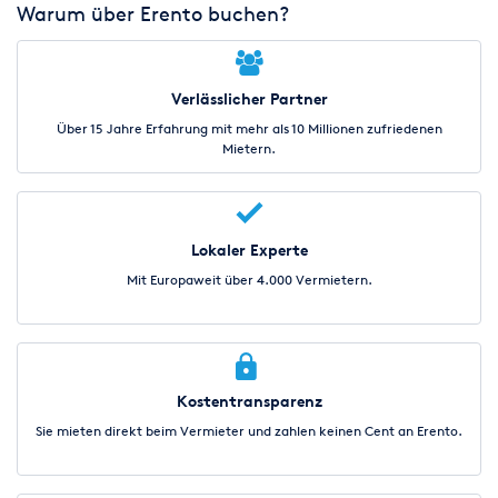
Warum über Erento buchen?
Verlässlicher Partner
Über 15 Jahre Erfahrung mit mehr als 10 Millionen zufriedenen
Mietern.
Lokaler Experte
Mit Europaweit über 4.000 Vermietern.
Kostentransparenz
Sie mieten direkt beim Vermieter und zahlen keinen Cent an Erento.