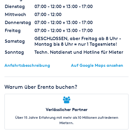
Dienstag
07:00 - 12:00 + 13:00 - 17:00
Mittwoch
07:00 - 12:00
Donnerstag
07:00 - 12:00 + 13:00 - 17:00
Freitag
07:00 - 12:00 + 13:00 - 17:00
GESCHLOSSEN, aber Freitag ab 8 Uhr -
Samstag
Montag bis 8 Uhr = nur 1 Tagesmiete!
Sonntag
Techn. Notdienst und Hotline für Mieter
Anfahrtsbeschreibung
Auf Google Maps ansehen
Warum über Erento buchen?
Verlässlicher Partner
Über 15 Jahre Erfahrung mit mehr als 10 Millionen zufriedenen
Mietern.