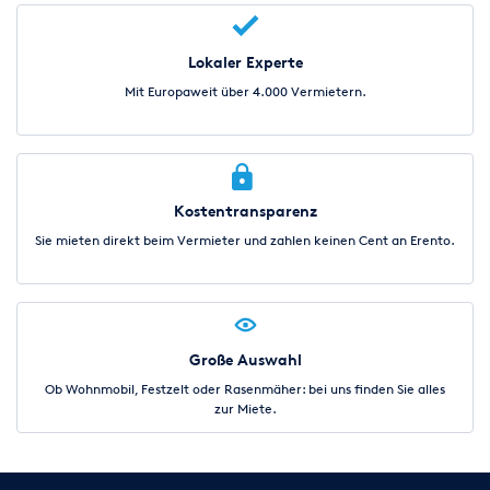
Lokaler Experte
Mit Europaweit über 4.000 Vermietern.
Kostentransparenz
Sie mieten direkt beim Vermieter und zahlen keinen Cent an Erento.
Große Auswahl
Ob Wohnmobil, Festzelt oder Rasenmäher: bei uns finden Sie alles
zur Miete.