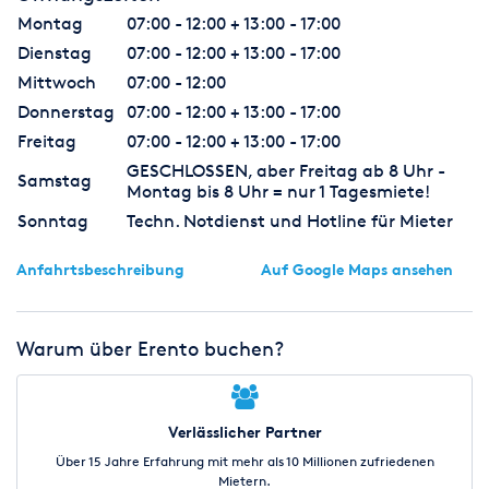
Montag
07:00 - 12:00 + 13:00 - 17:00
Dienstag
07:00 - 12:00 + 13:00 - 17:00
Mittwoch
07:00 - 12:00
Donnerstag
07:00 - 12:00 + 13:00 - 17:00
Freitag
07:00 - 12:00 + 13:00 - 17:00
GESCHLOSSEN, aber Freitag ab 8 Uhr -
Samstag
Montag bis 8 Uhr = nur 1 Tagesmiete!
Sonntag
Techn. Notdienst und Hotline für Mieter
Anfahrtsbeschreibung
Auf Google Maps ansehen
Warum über Erento buchen?
Verlässlicher Partner
Über 15 Jahre Erfahrung mit mehr als 10 Millionen zufriedenen
Mietern.