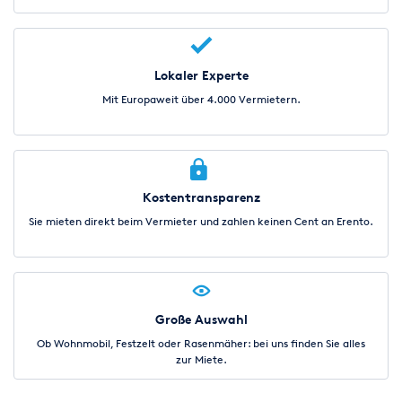
Lokaler Experte
Mit Europaweit über 4.000 Vermietern.
Kostentransparenz
Sie mieten direkt beim Vermieter und zahlen keinen Cent an Erento.
Große Auswahl
Ob Wohnmobil, Festzelt oder Rasenmäher: bei uns finden Sie alles
zur Miete.