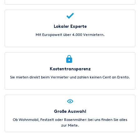
Lokaler Experte
Mit Europaweit über 4.000 Vermietern.
Kostentransparenz
Sie mieten direkt beim Vermieter und zahlen keinen Cent an Erento.
Große Auswahl
Ob Wohnmobil, Festzelt oder Rasenmäher: bei uns finden Sie alles
zur Miete.