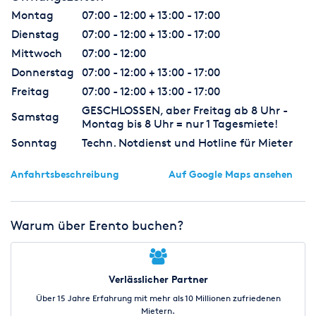
Montag
07:00 - 12:00 + 13:00 - 17:00
Dienstag
07:00 - 12:00 + 13:00 - 17:00
Mittwoch
07:00 - 12:00
Donnerstag
07:00 - 12:00 + 13:00 - 17:00
Freitag
07:00 - 12:00 + 13:00 - 17:00
GESCHLOSSEN, aber Freitag ab 8 Uhr -
Samstag
Montag bis 8 Uhr = nur 1 Tagesmiete!
Sonntag
Techn. Notdienst und Hotline für Mieter
Anfahrtsbeschreibung
Auf Google Maps ansehen
Warum über Erento buchen?
Verlässlicher Partner
Über 15 Jahre Erfahrung mit mehr als 10 Millionen zufriedenen
Mietern.