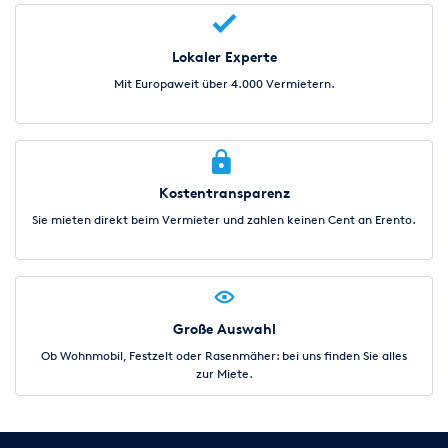
Lokaler Experte
Mit Europaweit über 4.000 Vermietern.
Kostentransparenz
Sie mieten direkt beim Vermieter und zahlen keinen Cent an Erento.
Große Auswahl
Ob Wohnmobil, Festzelt oder Rasenmäher: bei uns finden Sie alles
zur Miete.