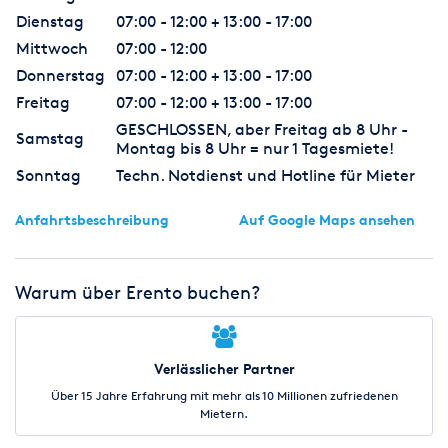
Dienstag
07:00 - 12:00 + 13:00 - 17:00
Mittwoch
07:00 - 12:00
Donnerstag
07:00 - 12:00 + 13:00 - 17:00
Freitag
07:00 - 12:00 + 13:00 - 17:00
GESCHLOSSEN, aber Freitag ab 8 Uhr -
Samstag
Montag bis 8 Uhr = nur 1 Tagesmiete!
Sonntag
Techn. Notdienst und Hotline für Mieter
Anfahrtsbeschreibung
Auf Google Maps ansehen
Warum über Erento buchen?
Verlässlicher Partner
Über 15 Jahre Erfahrung mit mehr als 10 Millionen zufriedenen
Mietern.